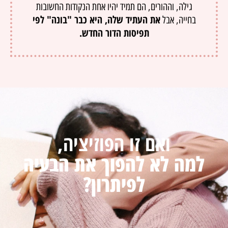
גילה, וההורים, הם תמיד יהיו אחת הנקודות החשובות
את העתיד שלה, היא כבר "בונה" לפי
בחייה, אבל
תפיסות הדור החדש.
ואם זו הפוזיציה,
למה לא להפוך את הבעיה
לפיתרון?