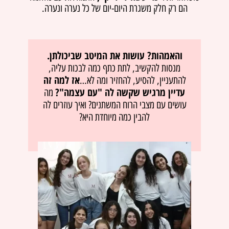
הם רק חלק משגרת היום-יום של כל נערה ונערה.
והאמהות? עושות את המיטב שביכולתן.
מנסות להקשיב, לתת כתף כמה לבכות עליה,
אז למה זה
להתעניין, להסיע, להחזיר ומה לא…
עדיין מרגיש
שקשה לה "עם עצמה"?
מה
עושים עם מצבי הרוח המשתנים? ואיך עוזרים לה
להבין כמה מיוחדת היא?