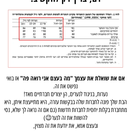
אם את שואלת את עצמך "מה בעצם אני רואה פה"
אז בואי
נפשט את זה.
נערות, בניגוד לנערים, הן יצורים חברתיים מאד!
הבת שלך פונה לחברות שלה בבקשות עזרה, היא מתייעצת איתן, היא
מתחברת בקלות יחסית לחברות חדשות (גם אם זה נראה לך שלא, נסי
להשוות את זה לנער😉)
ובעצם אמא, את יודעת את זה מצוין,