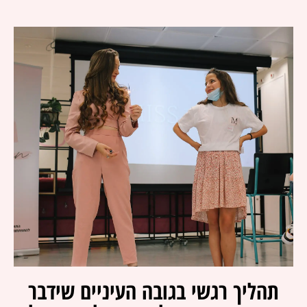
תהליך רגשי בגובה העיניים שידבר