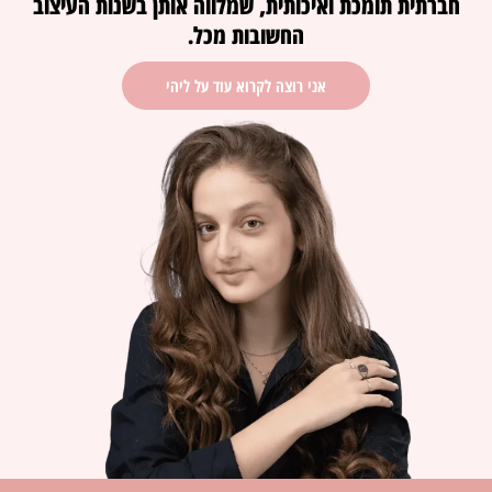
חברתית תומכת ואיכותית, שמלווה אותן בשנות העיצוב
החשובות מכל.
אני רוצה לקרוא עוד על ליהי