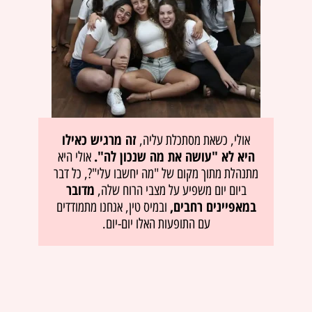
זה מרגיש כאילו
אולי, כשאת מסתכלת עליה,
היא לא "עושה את מה שנכון לה".
אולי היא
מתנהלת מתוך מקום של "מה יחשבו עלי"?, כל דבר
מדובר
ביום יום משפיע על מצבי הרוח שלה,
במאפיינים רחבים,
ובמיס טין, אנחנו מתמודדים
עם התופעות האלו יום-יום.