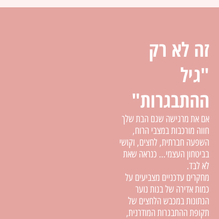
זה לא רק
"גיל
ההתבגרות"
אם את מרגישה שגם הבת שלך
חווה מורכבות במצבי הרוח,
השפעה חברתית, לחצים, וקושי
בביטחון העצמי… כנראה שאת
לא לבד.
מחקרים עדכניים מצביעים על
כמות אדירה של בנות נוער
הנתונות במכבש הלחצים של
תקופת ההתבגרות המודרנית,