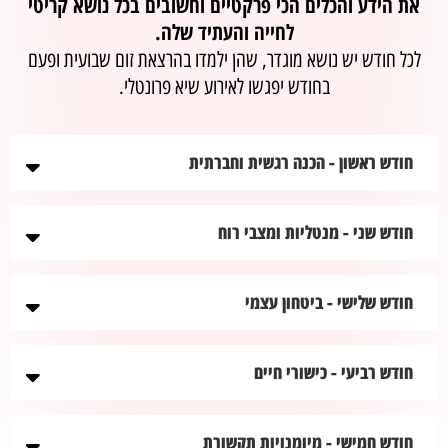
את הידע והכלים הכי פרקטיים וחשובים בכל נושא קריטי
לחייה והעתיד שלה.
לכל חודש יש נושא מוגדר, שהן ילמדו בהרצאת זום שבועית ופעם
בחודש יפגשו לאירוע שיא פרונטלי.
חודש ראשון - הכנה רגשית וחברתית
חודש שני - מנטליות ומצבי רוח
חודש שלישי - ביטחון עצמי
חודש רביעי - כישורי חיים
חודש חמישי - מיומנויות תקשורת