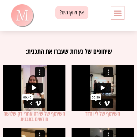
איך מתקדמים?
שיתופים של נערות שעברו את התכנית:
השיתוף של לי והדר
השיתוף של שירה אחרי רק שלושה
חודשים בתכנית