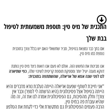
התכנית של מיס טין: תוספת משמעותית לטיפול
בבת שלך
אם בתך כבר נמצאת בטיפול, סביר שתשאלי האם יש בכלל צורך בתוכנית
נוספת כמו מיס טין.
אנו מבינות את החשש הזה. אולם לא פעם אנו רואות כיצד מיס טין נותנת
כפי שתיארה
דווקא מענה יעיל יותר ומספקת תוספת קריטית לשינוי שלה,
לנו לפני שנה אמא של אריאלה, שהשתתפה בתוכנית:
"
אני חייבת לשתף שפעם אריאלה הייתה נעלבת נורא מדברים והיא
הייתה בטיפול אצל פסיכולוגית (היא הרשתה לי לספר) וכבר אין
צורך!
וחלק מהסיבות, גם הפסיכולוגית אמרה לנו את זה, זה מה
שהיא עוברת פה במיס טין.
הרבה פעמים הפסיכולוגית גם מתקשרת אלי כדי לקחת את הטלפון